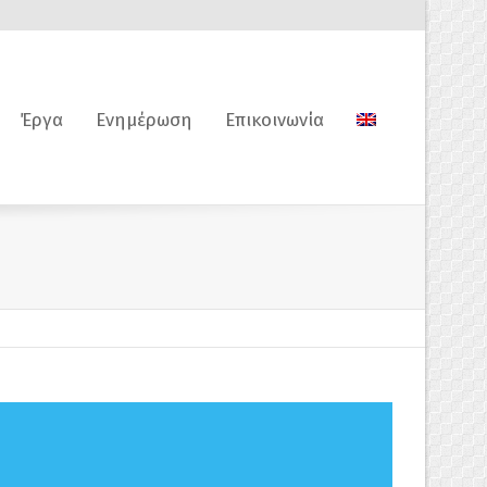
Έργα
Ενημέρωση
Επικοινωνία