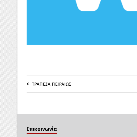
ΤΡΑΠΕΖΑ ΠΕΙΡΑΙΩΣ
Επικοινωνία