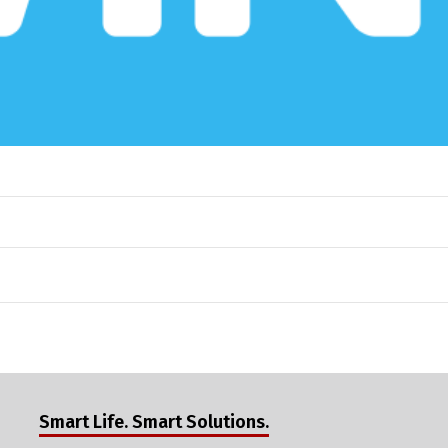
Smart Life. Smart Solutions.