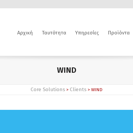
Αρχική
Ταυτότητα
Υπηρεσίες
Προϊόντα
WIND
Core Solutions
Clients
>
>
WIND