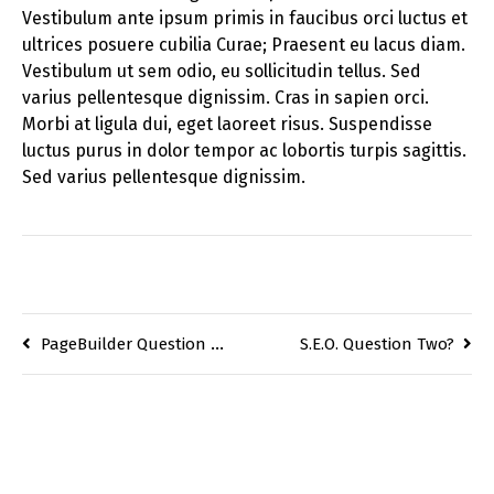
Vestibulum ante ipsum primis in faucibus orci luctus et
ultrices posuere cubilia Curae; Praesent eu lacus diam.
Vestibulum ut sem odio, eu sollicitudin tellus. Sed
varius pellentesque dignissim. Cras in sapien orci.
Morbi at ligula dui, eget laoreet risus. Suspendisse
luctus purus in dolor tempor ac lobortis turpis sagittis.
Sed varius pellentesque dignissim.
PageBuilder Question Two?
S.E.O. Question Two?