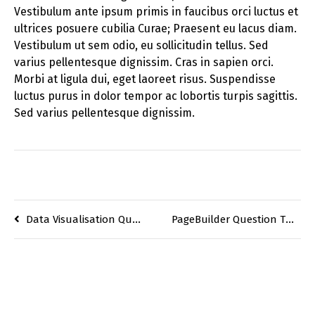
Vestibulum ante ipsum primis in faucibus orci luctus et
ultrices posuere cubilia Curae; Praesent eu lacus diam.
Vestibulum ut sem odio, eu sollicitudin tellus. Sed
varius pellentesque dignissim. Cras in sapien orci.
Morbi at ligula dui, eget laoreet risus. Suspendisse
luctus purus in dolor tempor ac lobortis turpis sagittis.
Sed varius pellentesque dignissim.
PageBuilder Question Two?
Data Visualisation Question One?