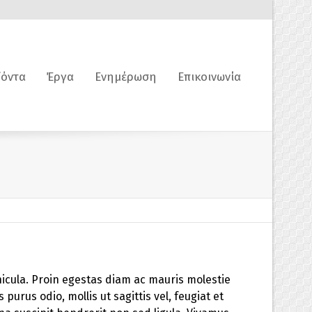
όντα
Έργα
Ενημέρωση
Επικοινωνία
hicula. Proin egestas diam ac mauris molestie
urus odio, mollis ut sagittis vel, feugiat et