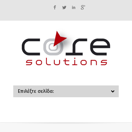
Facebook
Twitter
LinkedIn
Google+
Επιλέξτε σελίδα: