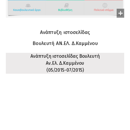
Ανάπτυξη ιστοσελίδας
Βουλευτή ΑΝ.ΕΛ. Δ.Καμμένου
Ανάπτυξη ιστοσελίδας Βουλευτή
Αν.Ελ. Δ.Καμμένου
(05/2015-07/2015)