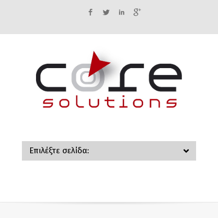
Facebook
Twitter
LinkedIn
Google+
Επιλέξτε σελίδα: