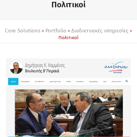
Πολιτικοί
Core Solutions
Portfolio
Διαδικτυακές υπηρεσίες
>
>
>
Πολιτικοί