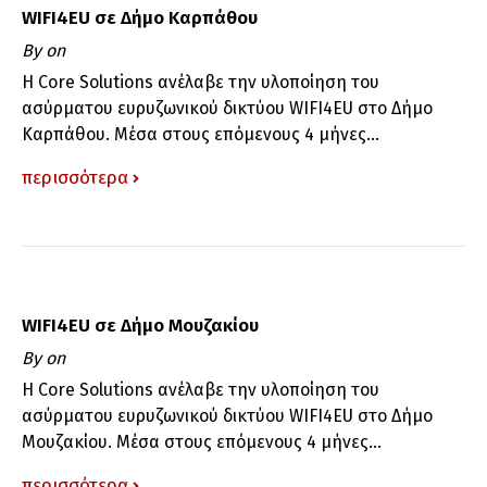
WIFI4EU σε Δήμο Καρπάθου
By
on
H Core Solutions ανέλαβε την υλοποίηση του
ασύρματου ευρυζωνικού δικτύου WΙFI4EU στο Δήμο
Καρπάθου. Μέσα στους επόμενους 4 μήνες...
περισσότερα
WIFI4EU σε Δήμο Μουζακίου
By
on
H Core Solutions ανέλαβε την υλοποίηση του
ασύρματου ευρυζωνικού δικτύου WΙFI4EU στο Δήμο
Μουζακίου. Μέσα στους επόμενους 4 μήνες...
περισσότερα