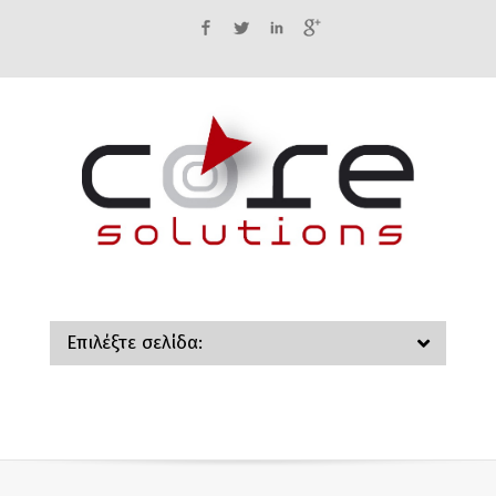
Facebook
Twitter
LinkedIn
Google+
Επιλέξτε σελίδα: