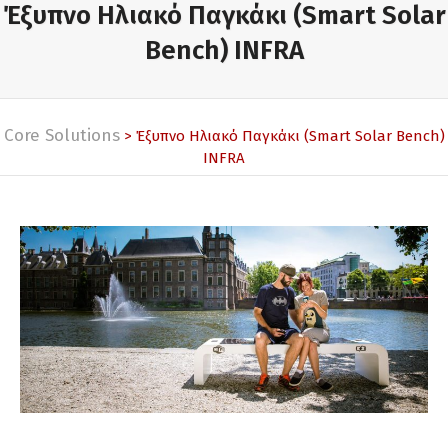
Έξυπνο Ηλιακό Παγκάκι (Smart Solar
Bench) INFRA
Core Solutions
> Έξυπνο Ηλιακό Παγκάκι (Smart Solar Bench)
INFRA