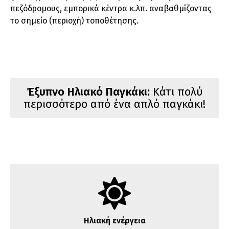
πεζόδρομους, εμπορικά κέντρα κ.λπ. αναβαθμίζοντας
το σημείο (περιοχή) τοποθέτησης.
Έξυπνο Ηλιακό Παγκάκι:
Κάτι πολύ
περισσότερο από ένα απλό παγκάκι!
Ηλιακή ενέργεια