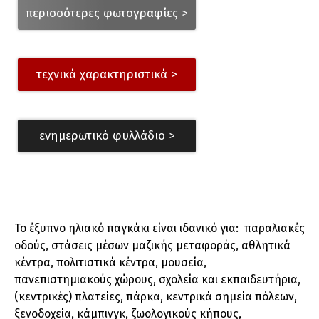
περισσότερες φωτογραφίες >
τεχνικά χαρακτηριστικά >
ενημερωτικό φυλλάδιο >
Το έξυπνο ηλιακό παγκάκι είναι ιδανικό για: παραλιακές
οδούς, στάσεις μέσων μαζικής μεταφοράς, αθλητικά
κέντρα, πολιτιστικά κέντρα, μουσεία,
πανεπιστημιακούς χώρους, σχολεία και εκπαιδευτήρια,
(κεντρικές) πλατείες, πάρκα, κεντρικά σημεία πόλεων,
ξενοδοχεία, κάμπινγκ, ζωολογικούς κήπους,