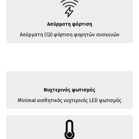
Ασύρματη φόρτιση
Ασύρματη (Qi) φόρτιση φορητών συσκευών
Νυχτερινός φωτισμός
Minimal αισθητικός νυχτερινός LED φωτισμός