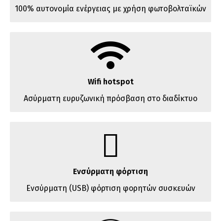
100% αυτονομία ενέργειας με χρήση φωτοβολταϊκών
Wifi hotspot
Ασύρματη ευρυζωνική πρόσβαση στο διαδίκτυο
Ενσύρματη φόρτιση
Ενσύρματη (USB) φόρτιση φορητών συσκευών