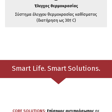
Έλεγχος θερμοκρασίας
Σύστημα έλεγχου θερμοκρασίας καθίσματος
(διατήρηση ως 30º C)
Smart Life. Smart Solutions.
CORE SOLUTIONS
:
Επίσημος αντιπρόσωπος
σε