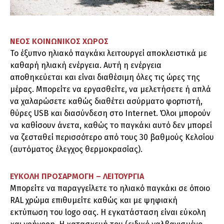
ΝΕΟΣ ΚΟΙΝΩΝΙΚΟΣ ΧΩΡΟΣ
Το έξυπνο ηλιακό παγκάκι λειτουργεί αποκλειστικά με
καθαρή ηλιακή ενέργεια. Αυτή η ενέργεια
αποθηκεύεται και είναι διαθέσιμη όλες τις ώρες της
μέρας. Μπορείτε να εργασθείτε, να μελετήσετε ή απλά
να χαλαρώσετε καθώς διαθέτει ασύρματο φορτιστή,
θύρες USB και διασύνδεση στο Internet. Όλοι μπορούν
να καθίσουν άνετα, καθώς το παγκάκι αυτό δεν μπορεί
να ζεσταθεί περισσότερο από τους 30 βαθμούς Κελσίου
(αυτόματος έλεγχος θερμοκρασίας).
ΕΥΚΟΛΗ ΠΡΟΣΑΡΜΟΓΗ – ΛΕΙΤΟΥΡΓΙΑ
Μπορείτε να παραγγείλετε το ηλιακό παγκάκι σε όποιο
RAL χρώμα επιθυμείτε καθώς και με ψηφιακή
εκτύπωση του logo σας. Η εγκατάσταση είναι εύκολη