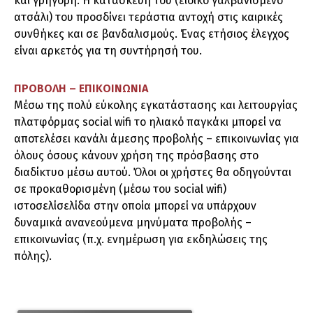
και γρήγορη. Η κατασκευή του (ειδικό γαλβανισμένο
ατσάλι) του προσδίνει τεράστια αντοχή στις καιρικές
συνθήκες και σε βανδαλισμούς. Ένας ετήσιος έλεγχος
είναι αρκετός για τη συντήρησή του.
ΠΡΟΒΟΛΗ – ΕΠΙΚΟΙΝΩΝΙΑ
Μέσω της πολύ εύκολης εγκατάστασης και λειτουργίας
πλατφόρμας social wifi το ηλιακό παγκάκι μπορεί να
αποτελέσει κανάλι άμεσης προβολής – επικοινωνίας για
όλους όσους κάνουν χρήση της πρόσβασης στο
διαδίκτυο μέσω αυτού. Όλοι οι χρήστες θα οδηγούνται
σε προκαθορισμένη (μέσω του social wifi)
ιστοσελίσελίδα στην οποία μπορεί να υπάρχουν
δυναμικά ανανεούμενα μηνύματα προβολής –
επικοινωνίας (π.χ. ενημέρωση για εκδηλώσεις της
πόλης).