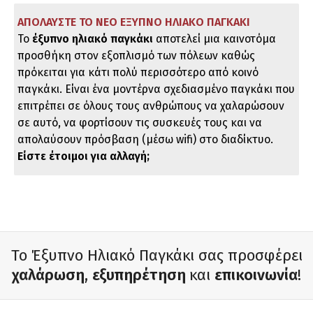
ΑΠΟΛΑΥΣΤΕ ΤΟ ΝΕΟ ΕΞΥΠΝΟ ΗΛΙΑΚΟ ΠΑΓΚΑΚΙ
Το
έξυπνο ηλιακό παγκάκι
αποτελεί μια καινοτόμα
προσθήκη στον εξοπλισμό των πόλεων καθώς
πρόκειται για κάτι πολύ περισσότερο από κοινό
παγκάκι. Είναι ένα μοντέρνα σχεδιασμένο παγκάκι που
επιτρέπει σε όλους τους ανθρώπους να χαλαρώσουν
σε αυτό, να φορτίσουν τις συσκευές τους και να
απολαύσουν πρόσβαση (μέσω wifi) στο διαδίκτυο.
Είστε έτοιμοι για αλλαγή;
Το Έξυπνο Ηλιακό Παγκάκι σας προσφέρει
χαλάρωση
,
εξυπηρέτηση
και
επικοινωνία
!