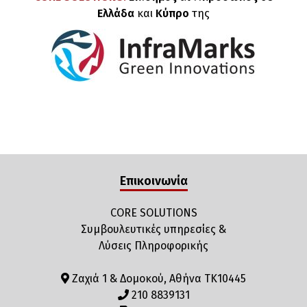
Ελλάδα
και
Κύπρο
της
Επικοινωνία
CORE SOLUTIONS
Συμβουλευτικές υπηρεσίες &
Λύσεις Πληροφορικής
Ζαχιά 1 & Δομοκού, Αθήνα ΤΚ10445
210 8839131