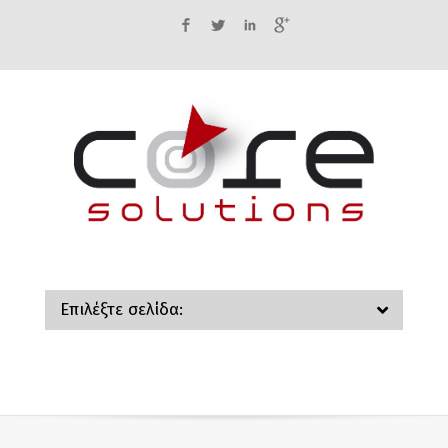
Facebook
Twitter
LinkedIn
Google+
Επιλέξτε σελίδα: