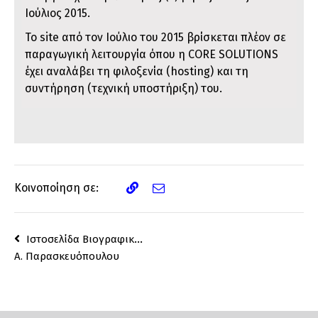
Ιούλιος 2015.
Το site από τον Ιούλιο του 2015 βρίσκεται πλέον σε
παραγωγική λειτουργία όπου η CORE SOLUTIONS
έχει αναλάβει τη φιλοξενία (hosting) και τη
συντήρηση (τεχνική υποστήριξη) του.
Κοινοποίηση σε:
Ιστοσελίδα Βιογραφικού
Α. Παρασκευόπουλου