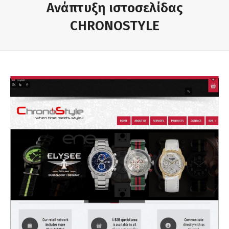
Ανάπτυξη ιστοσελίδας
CHRONOSTYLE