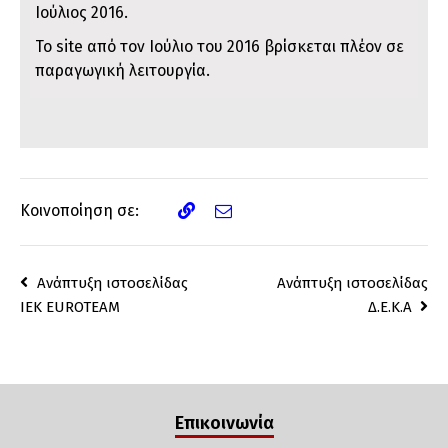
Ιούλιος 2016.
Το site από τον Ιούλιο του 2016 βρίσκεται πλέον σε
παραγωγική λειτουργία.
Κοινοποίηση σε:
Ανάπτυξη ιστοσελίδας
Ανάπτυξη ιστοσελίδας
ΙΕΚ EUROTEAM
Δ.Ε.Κ.Α
Επικοινωνία