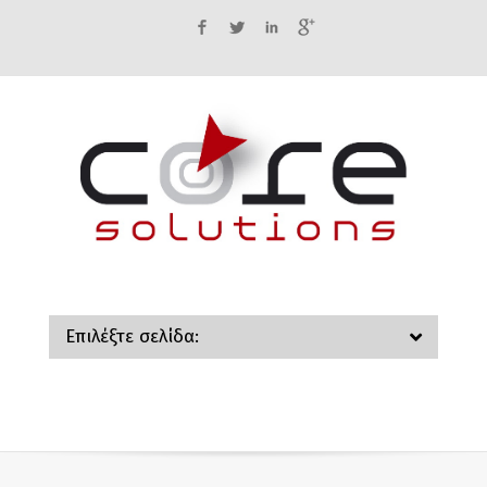
Facebook
Twitter
LinkedIn
Google+
Επιλέξτε σελίδα: