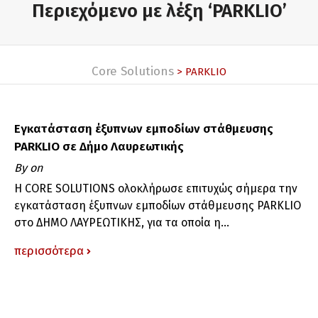
Περιεχόμενο με λέξη ‘PARKLIO’
Core Solutions
> PARKLIO
Εγκατάσταση έξυπνων εμποδίων στάθμευσης
PARKLIO σε Δήμο Λαυρεωτικής
By
on
Η CORE SOLUTIONS ολοκλήρωσε επιτυχώς σήμερα την
εγκατάσταση έξυπνων εμποδίων στάθμευσης PARKLIO
στο ΔΗΜΟ ΛΑΥΡΕΩΤΙΚΗΣ, για τα οποία η...
περισσότερα