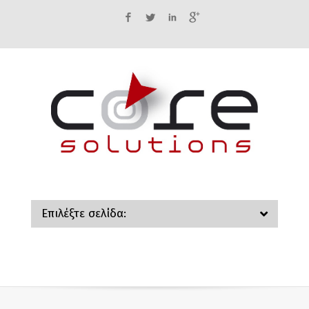
Facebook
Twitter
LinkedIn
Google+
Επιλέξτε σελίδα: