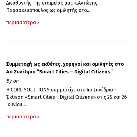
Διευθυντής της εταιρείας μας κ.Αντώνης
Παρασκευόπουλος ως ομιλητής στο...
περισσότερα
Συμμετοχή ως εκθέτες, χορηγοί και ομιλητές στο
4ο Συνέδριο “Smart Cities – Digital Citizens”
By
on
Η CORE SOLUTIONS συμμετείχε στο 4ο Συνέδριο -
Έκθεση «Smart Cities - Digital Citizens» στις 25 και 26
Ιουνίου...
περισσότερα