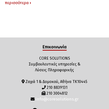
περισσότερα
Επικοινωνία
CORE SOLUTIONS
Συμβουλευτικές υπηρεσίες &
Λύσεις Πληροφορικής
Ζαχιά 1 & Δομοκού, Αθήνα ΤΚ10445
210 8839131
210 3004812
info@coresolutions.gr