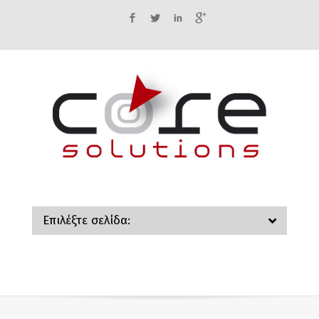
Facebook
Twitter
LinkedIn
Google+
Επιλέξτε σελίδα: