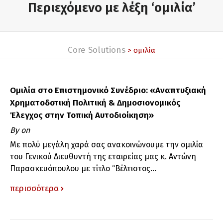
Περιεχόμενο με λέξη ‘ομιλία’
Core Solutions
> ομιλία
Ομιλία στο Επιστημονικό Συνέδριο: «Αναπτυξιακή
Χρηματοδοτική Πολιτική & Δημοσιονομικός
Έλεγχος στην Τοπική Αυτοδιοίκηση»
By
on
Με πολύ μεγάλη χαρά σας ανακοινώνουμε την ομιλία
του Γενικού Διευθυντή της εταιρείας μας κ. Αντώνη
Παρασκευόπουλου με τίτλο “Βέλτιστος...
περισσότερα