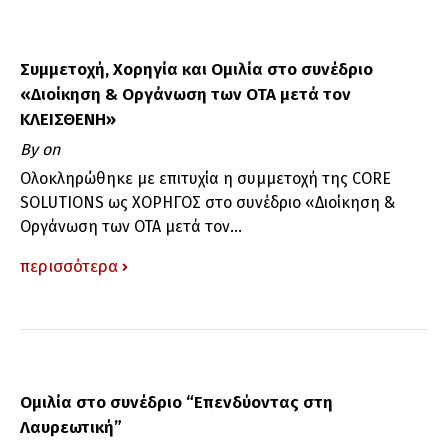
Συμμετοχή, Χορηγία και Ομιλία στο συνέδριο
«Διοίκηση & Οργάνωση των ΟΤΑ μετά τον
ΚΛΕΙΣΘΕΝΗ»
By
on
Ολοκληρώθηκε με επιτυχία η συμμετοχή της CORE
SOLUTIONS ως ΧΟΡΗΓΟΣ στο συνέδριο «Διοίκηση &
Οργάνωση των ΟΤΑ μετά τον...
περισσότερα
Ομιλία στο συνέδριο “Επενδύοντας στη
Λαυρεωτική”