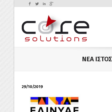
Facebook
Twitter
LinkedIn
Google+
ΝΕΑ ΙΣΤΟΣ
29/10/2019