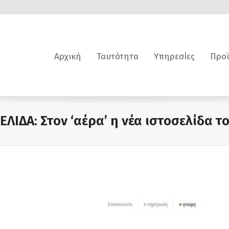
Αρχική
Ταυτότητα
Υπηρεσίες
Προϊ
ΕΛΙΔΑ: Στον ‘αέρα’ η νέα ιστοσελίδα τ