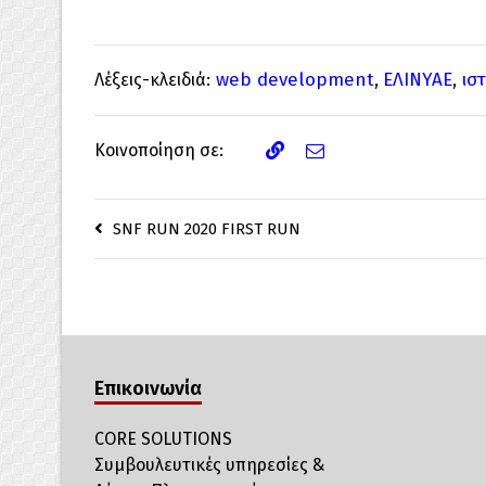
web development
ΕΛΙΝΥΑΕ
ισ
Λέξεις-κλειδιά:
,
,
Κοινοποίηση σε:
SNF RUN 2020 FIRST RUN
Επικοινωνία
CORE SOLUTIONS
Συμβουλευτικές υπηρεσίες &